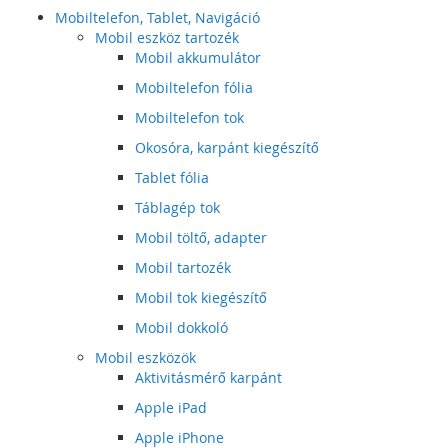
Mobiltelefon, Tablet, Navigáció
Mobil eszköz tartozék
Mobil akkumulátor
Mobiltelefon fólia
Mobiltelefon tok
Okosóra, karpánt kiegészítő
Tablet fólia
Táblagép tok
Mobil töltő, adapter
Mobil tartozék
Mobil tok kiegészítő
Mobil dokkoló
Mobil eszközök
Aktivitásmérő karpánt
Apple iPad
Apple iPhone