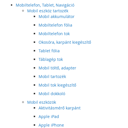
Mobiltelefon, Tablet, Navigáció
Mobil eszköz tartozék
Mobil akkumulátor
Mobiltelefon fólia
Mobiltelefon tok
Okosóra, karpánt kiegészítő
Tablet fólia
Táblagép tok
Mobil töltő, adapter
Mobil tartozék
Mobil tok kiegészítő
Mobil dokkoló
Mobil eszközök
Aktivitásmérő karpánt
Apple iPad
Apple iPhone