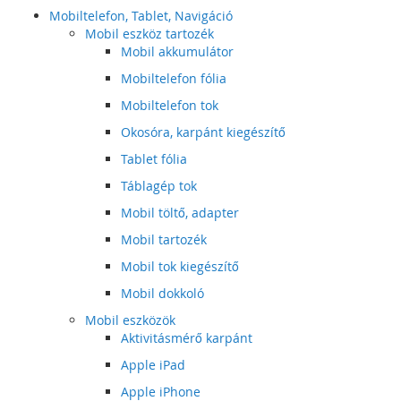
Mobiltelefon, Tablet, Navigáció
Mobil eszköz tartozék
Mobil akkumulátor
Mobiltelefon fólia
Mobiltelefon tok
Okosóra, karpánt kiegészítő
Tablet fólia
Táblagép tok
Mobil töltő, adapter
Mobil tartozék
Mobil tok kiegészítő
Mobil dokkoló
Mobil eszközök
Aktivitásmérő karpánt
Apple iPad
Apple iPhone