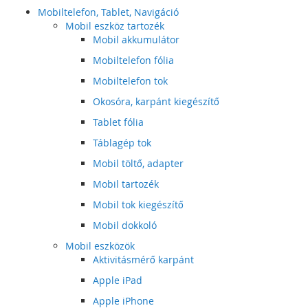
Mobiltelefon, Tablet, Navigáció
Mobil eszköz tartozék
Mobil akkumulátor
Mobiltelefon fólia
Mobiltelefon tok
Okosóra, karpánt kiegészítő
Tablet fólia
Táblagép tok
Mobil töltő, adapter
Mobil tartozék
Mobil tok kiegészítő
Mobil dokkoló
Mobil eszközök
Aktivitásmérő karpánt
Apple iPad
Apple iPhone