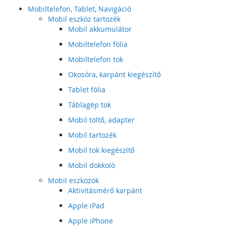
Mobiltelefon, Tablet, Navigáció
Mobil eszköz tartozék
Mobil akkumulátor
Mobiltelefon fólia
Mobiltelefon tok
Okosóra, karpánt kiegészítő
Tablet fólia
Táblagép tok
Mobil töltő, adapter
Mobil tartozék
Mobil tok kiegészítő
Mobil dokkoló
Mobil eszközök
Aktivitásmérő karpánt
Apple iPad
Apple iPhone