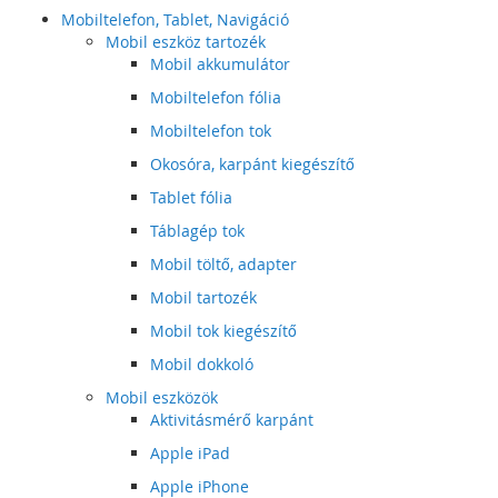
Mobiltelefon, Tablet, Navigáció
Mobil eszköz tartozék
Mobil akkumulátor
Mobiltelefon fólia
Mobiltelefon tok
Okosóra, karpánt kiegészítő
Tablet fólia
Táblagép tok
Mobil töltő, adapter
Mobil tartozék
Mobil tok kiegészítő
Mobil dokkoló
Mobil eszközök
Aktivitásmérő karpánt
Apple iPad
Apple iPhone