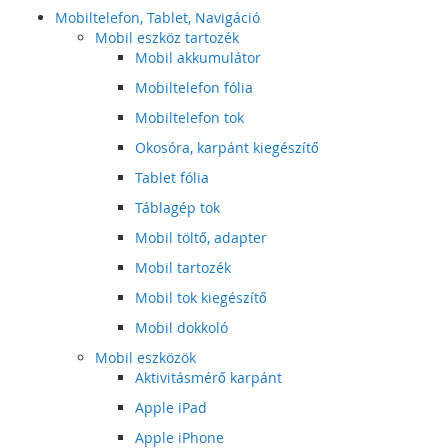
Mobiltelefon, Tablet, Navigáció
Mobil eszköz tartozék
Mobil akkumulátor
Mobiltelefon fólia
Mobiltelefon tok
Okosóra, karpánt kiegészítő
Tablet fólia
Táblagép tok
Mobil töltő, adapter
Mobil tartozék
Mobil tok kiegészítő
Mobil dokkoló
Mobil eszközök
Aktivitásmérő karpánt
Apple iPad
Apple iPhone