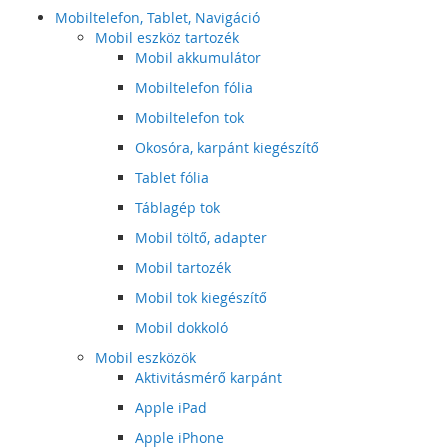
Mobiltelefon, Tablet, Navigáció
Mobil eszköz tartozék
Mobil akkumulátor
Mobiltelefon fólia
Mobiltelefon tok
Okosóra, karpánt kiegészítő
Tablet fólia
Táblagép tok
Mobil töltő, adapter
Mobil tartozék
Mobil tok kiegészítő
Mobil dokkoló
Mobil eszközök
Aktivitásmérő karpánt
Apple iPad
Apple iPhone