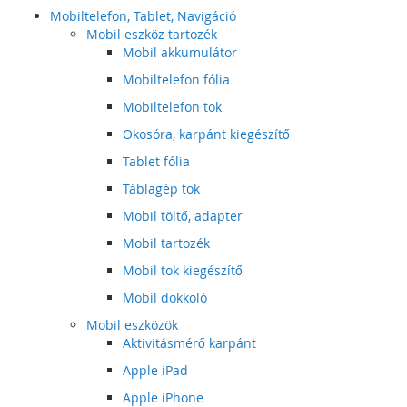
Mobiltelefon, Tablet, Navigáció
Mobil eszköz tartozék
Mobil akkumulátor
Mobiltelefon fólia
Mobiltelefon tok
Okosóra, karpánt kiegészítő
Tablet fólia
Táblagép tok
Mobil töltő, adapter
Mobil tartozék
Mobil tok kiegészítő
Mobil dokkoló
Mobil eszközök
Aktivitásmérő karpánt
Apple iPad
Apple iPhone