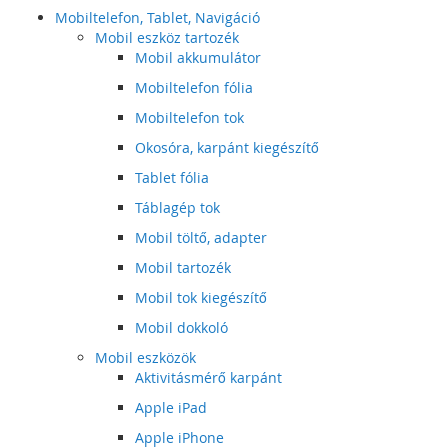
Mobiltelefon, Tablet, Navigáció
Mobil eszköz tartozék
Mobil akkumulátor
Mobiltelefon fólia
Mobiltelefon tok
Okosóra, karpánt kiegészítő
Tablet fólia
Táblagép tok
Mobil töltő, adapter
Mobil tartozék
Mobil tok kiegészítő
Mobil dokkoló
Mobil eszközök
Aktivitásmérő karpánt
Apple iPad
Apple iPhone