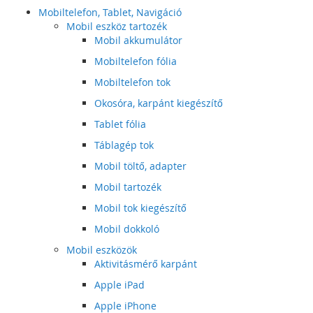
Mobiltelefon, Tablet, Navigáció
Mobil eszköz tartozék
Mobil akkumulátor
Mobiltelefon fólia
Mobiltelefon tok
Okosóra, karpánt kiegészítő
Tablet fólia
Táblagép tok
Mobil töltő, adapter
Mobil tartozék
Mobil tok kiegészítő
Mobil dokkoló
Mobil eszközök
Aktivitásmérő karpánt
Apple iPad
Apple iPhone