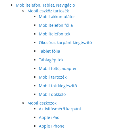
Mobiltelefon, Tablet, Navigáció
Mobil eszköz tartozék
Mobil akkumulátor
Mobiltelefon fólia
Mobiltelefon tok
Okosóra, karpánt kiegészítő
Tablet fólia
Táblagép tok
Mobil töltő, adapter
Mobil tartozék
Mobil tok kiegészítő
Mobil dokkoló
Mobil eszközök
Aktivitásmérő karpánt
Apple iPad
Apple iPhone