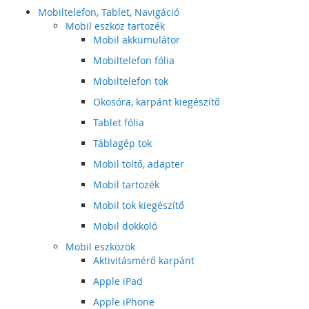
Mobiltelefon, Tablet, Navigáció
Mobil eszköz tartozék
Mobil akkumulátor
Mobiltelefon fólia
Mobiltelefon tok
Okosóra, karpánt kiegészítő
Tablet fólia
Táblagép tok
Mobil töltő, adapter
Mobil tartozék
Mobil tok kiegészítő
Mobil dokkoló
Mobil eszközök
Aktivitásmérő karpánt
Apple iPad
Apple iPhone