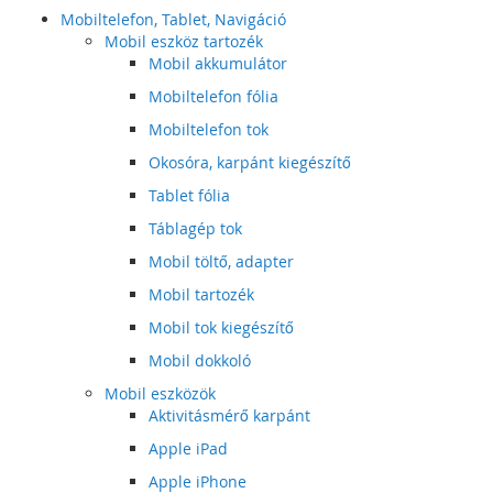
Mobiltelefon, Tablet, Navigáció
Mobil eszköz tartozék
Mobil akkumulátor
Mobiltelefon fólia
Mobiltelefon tok
Okosóra, karpánt kiegészítő
Tablet fólia
Táblagép tok
Mobil töltő, adapter
Mobil tartozék
Mobil tok kiegészítő
Mobil dokkoló
Mobil eszközök
Aktivitásmérő karpánt
Apple iPad
Apple iPhone