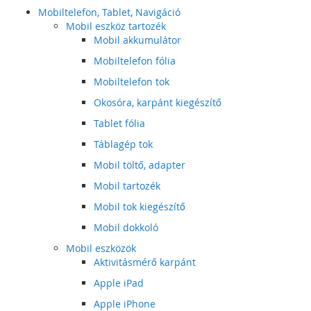
Mobiltelefon, Tablet, Navigáció
Mobil eszköz tartozék
Mobil akkumulátor
Mobiltelefon fólia
Mobiltelefon tok
Okosóra, karpánt kiegészítő
Tablet fólia
Táblagép tok
Mobil töltő, adapter
Mobil tartozék
Mobil tok kiegészítő
Mobil dokkoló
Mobil eszközök
Aktivitásmérő karpánt
Apple iPad
Apple iPhone