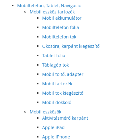
Mobiltelefon, Tablet, Navigáció
Mobil eszköz tartozék
Mobil akkumulátor
Mobiltelefon fólia
Mobiltelefon tok
Okosóra, karpánt kiegészítő
Tablet fólia
Táblagép tok
Mobil töltő, adapter
Mobil tartozék
Mobil tok kiegészítő
Mobil dokkoló
Mobil eszközök
Aktivitásmérő karpánt
Apple iPad
Apple iPhone