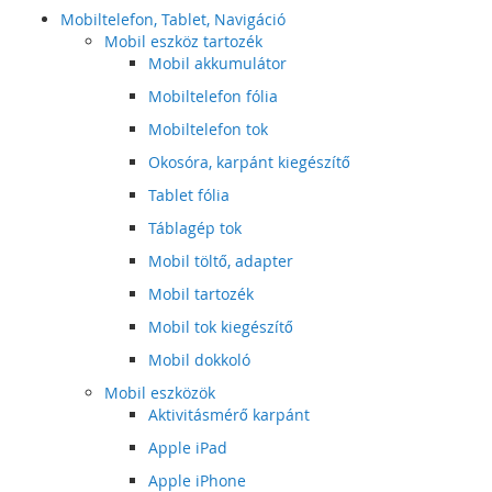
Mobiltelefon, Tablet, Navigáció
Mobil eszköz tartozék
Mobil akkumulátor
Mobiltelefon fólia
Mobiltelefon tok
Okosóra, karpánt kiegészítő
Tablet fólia
Táblagép tok
Mobil töltő, adapter
Mobil tartozék
Mobil tok kiegészítő
Mobil dokkoló
Mobil eszközök
Aktivitásmérő karpánt
Apple iPad
Apple iPhone