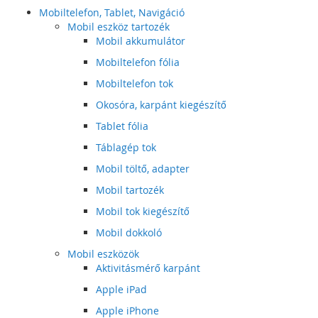
Mobiltelefon, Tablet, Navigáció
Mobil eszköz tartozék
Mobil akkumulátor
Mobiltelefon fólia
Mobiltelefon tok
Okosóra, karpánt kiegészítő
Tablet fólia
Táblagép tok
Mobil töltő, adapter
Mobil tartozék
Mobil tok kiegészítő
Mobil dokkoló
Mobil eszközök
Aktivitásmérő karpánt
Apple iPad
Apple iPhone