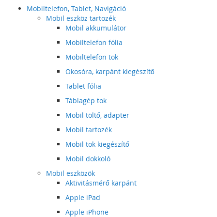
Mobiltelefon, Tablet, Navigáció
Mobil eszköz tartozék
Mobil akkumulátor
Mobiltelefon fólia
Mobiltelefon tok
Okosóra, karpánt kiegészítő
Tablet fólia
Táblagép tok
Mobil töltő, adapter
Mobil tartozék
Mobil tok kiegészítő
Mobil dokkoló
Mobil eszközök
Aktivitásmérő karpánt
Apple iPad
Apple iPhone