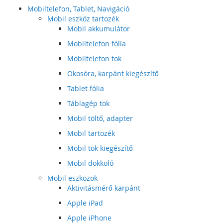
Mobiltelefon, Tablet, Navigáció
Mobil eszköz tartozék
Mobil akkumulátor
Mobiltelefon fólia
Mobiltelefon tok
Okosóra, karpánt kiegészítő
Tablet fólia
Táblagép tok
Mobil töltő, adapter
Mobil tartozék
Mobil tok kiegészítő
Mobil dokkoló
Mobil eszközök
Aktivitásmérő karpánt
Apple iPad
Apple iPhone