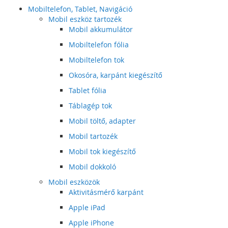
Mobiltelefon, Tablet, Navigáció
Mobil eszköz tartozék
Mobil akkumulátor
Mobiltelefon fólia
Mobiltelefon tok
Okosóra, karpánt kiegészítő
Tablet fólia
Táblagép tok
Mobil töltő, adapter
Mobil tartozék
Mobil tok kiegészítő
Mobil dokkoló
Mobil eszközök
Aktivitásmérő karpánt
Apple iPad
Apple iPhone