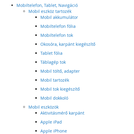
Mobiltelefon, Tablet, Navigáció
Mobil eszköz tartozék
Mobil akkumulátor
Mobiltelefon fólia
Mobiltelefon tok
Okosóra, karpánt kiegészítő
Tablet fólia
Táblagép tok
Mobil töltő, adapter
Mobil tartozék
Mobil tok kiegészítő
Mobil dokkoló
Mobil eszközök
Aktivitásmérő karpánt
Apple iPad
Apple iPhone