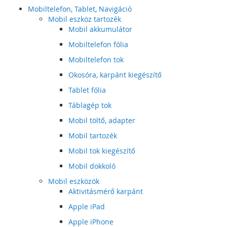
Mobiltelefon, Tablet, Navigáció
Mobil eszköz tartozék
Mobil akkumulátor
Mobiltelefon fólia
Mobiltelefon tok
Okosóra, karpánt kiegészítő
Tablet fólia
Táblagép tok
Mobil töltő, adapter
Mobil tartozék
Mobil tok kiegészítő
Mobil dokkoló
Mobil eszközök
Aktivitásmérő karpánt
Apple iPad
Apple iPhone