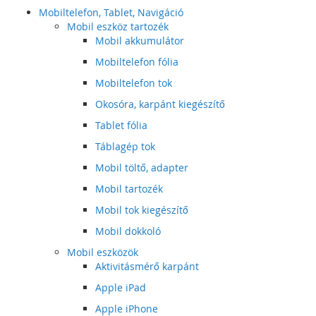
Mobiltelefon, Tablet, Navigáció
Mobil eszköz tartozék
Mobil akkumulátor
Mobiltelefon fólia
Mobiltelefon tok
Okosóra, karpánt kiegészítő
Tablet fólia
Táblagép tok
Mobil töltő, adapter
Mobil tartozék
Mobil tok kiegészítő
Mobil dokkoló
Mobil eszközök
Aktivitásmérő karpánt
Apple iPad
Apple iPhone