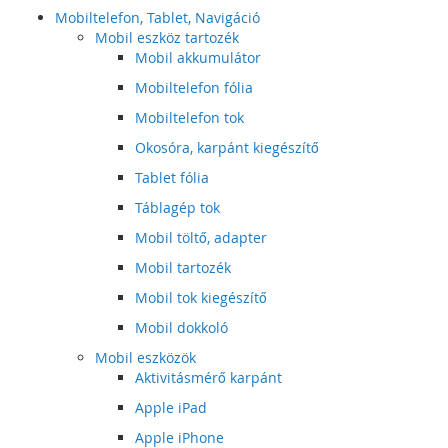
Mobiltelefon, Tablet, Navigáció
Mobil eszköz tartozék
Mobil akkumulátor
Mobiltelefon fólia
Mobiltelefon tok
Okosóra, karpánt kiegészítő
Tablet fólia
Táblagép tok
Mobil töltő, adapter
Mobil tartozék
Mobil tok kiegészítő
Mobil dokkoló
Mobil eszközök
Aktivitásmérő karpánt
Apple iPad
Apple iPhone