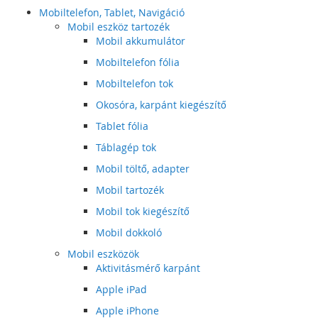
Mobiltelefon, Tablet, Navigáció
Mobil eszköz tartozék
Mobil akkumulátor
Mobiltelefon fólia
Mobiltelefon tok
Okosóra, karpánt kiegészítő
Tablet fólia
Táblagép tok
Mobil töltő, adapter
Mobil tartozék
Mobil tok kiegészítő
Mobil dokkoló
Mobil eszközök
Aktivitásmérő karpánt
Apple iPad
Apple iPhone