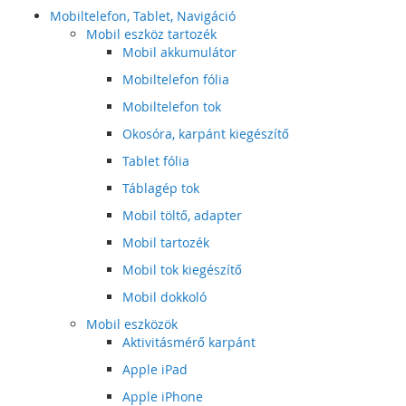
Mobiltelefon, Tablet, Navigáció
Mobil eszköz tartozék
Mobil akkumulátor
Mobiltelefon fólia
Mobiltelefon tok
Okosóra, karpánt kiegészítő
Tablet fólia
Táblagép tok
Mobil töltő, adapter
Mobil tartozék
Mobil tok kiegészítő
Mobil dokkoló
Mobil eszközök
Aktivitásmérő karpánt
Apple iPad
Apple iPhone