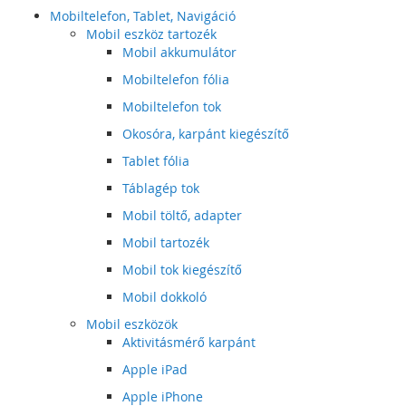
Mobiltelefon, Tablet, Navigáció
Mobil eszköz tartozék
Mobil akkumulátor
Mobiltelefon fólia
Mobiltelefon tok
Okosóra, karpánt kiegészítő
Tablet fólia
Táblagép tok
Mobil töltő, adapter
Mobil tartozék
Mobil tok kiegészítő
Mobil dokkoló
Mobil eszközök
Aktivitásmérő karpánt
Apple iPad
Apple iPhone