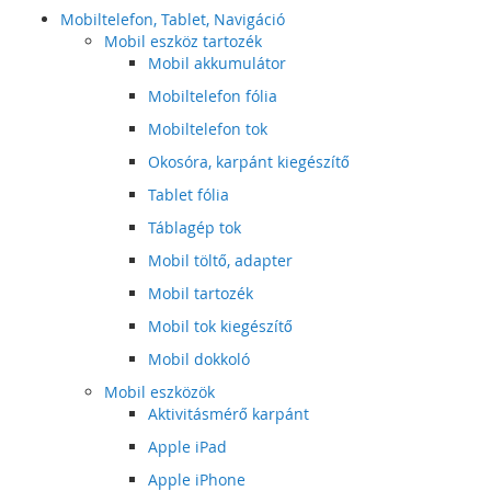
Mobiltelefon, Tablet, Navigáció
Mobil eszköz tartozék
Mobil akkumulátor
Mobiltelefon fólia
Mobiltelefon tok
Okosóra, karpánt kiegészítő
Tablet fólia
Táblagép tok
Mobil töltő, adapter
Mobil tartozék
Mobil tok kiegészítő
Mobil dokkoló
Mobil eszközök
Aktivitásmérő karpánt
Apple iPad
Apple iPhone