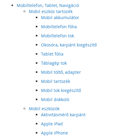
Mobiltelefon, Tablet, Navigáció
Mobil eszköz tartozék
Mobil akkumulátor
Mobiltelefon fólia
Mobiltelefon tok
Okosóra, karpánt kiegészítő
Tablet fólia
Táblagép tok
Mobil töltő, adapter
Mobil tartozék
Mobil tok kiegészítő
Mobil dokkoló
Mobil eszközök
Aktivitásmérő karpánt
Apple iPad
Apple iPhone