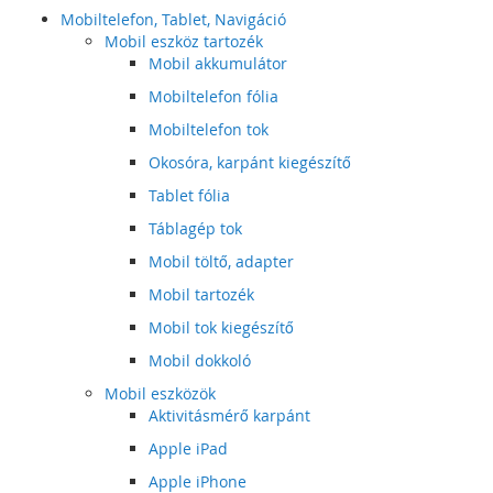
Mobiltelefon, Tablet, Navigáció
Mobil eszköz tartozék
Mobil akkumulátor
Mobiltelefon fólia
Mobiltelefon tok
Okosóra, karpánt kiegészítő
Tablet fólia
Táblagép tok
Mobil töltő, adapter
Mobil tartozék
Mobil tok kiegészítő
Mobil dokkoló
Mobil eszközök
Aktivitásmérő karpánt
Apple iPad
Apple iPhone