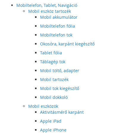
Mobiltelefon, Tablet, Navigáció
Mobil eszköz tartozék
Mobil akkumulátor
Mobiltelefon fólia
Mobiltelefon tok
Okosóra, karpánt kiegészítő
Tablet fólia
Táblagép tok
Mobil töltő, adapter
Mobil tartozék
Mobil tok kiegészítő
Mobil dokkoló
Mobil eszközök
Aktivitásmérő karpánt
Apple iPad
Apple iPhone