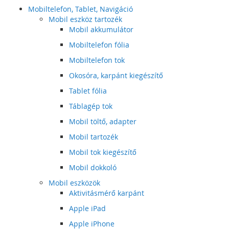
Mobiltelefon, Tablet, Navigáció
Mobil eszköz tartozék
Mobil akkumulátor
Mobiltelefon fólia
Mobiltelefon tok
Okosóra, karpánt kiegészítő
Tablet fólia
Táblagép tok
Mobil töltő, adapter
Mobil tartozék
Mobil tok kiegészítő
Mobil dokkoló
Mobil eszközök
Aktivitásmérő karpánt
Apple iPad
Apple iPhone