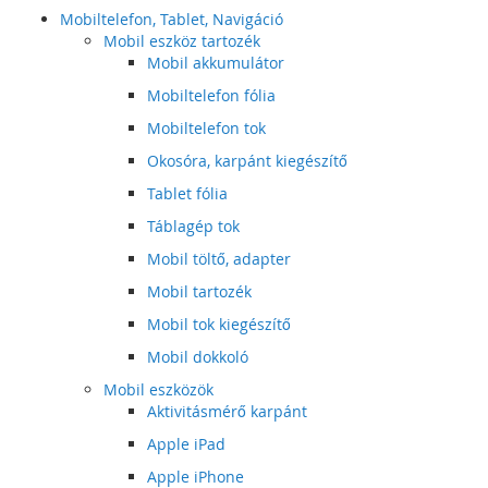
Mobiltelefon, Tablet, Navigáció
Mobil eszköz tartozék
Mobil akkumulátor
Mobiltelefon fólia
Mobiltelefon tok
Okosóra, karpánt kiegészítő
Tablet fólia
Táblagép tok
Mobil töltő, adapter
Mobil tartozék
Mobil tok kiegészítő
Mobil dokkoló
Mobil eszközök
Aktivitásmérő karpánt
Apple iPad
Apple iPhone