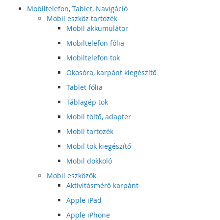
Mobiltelefon, Tablet, Navigáció
Mobil eszköz tartozék
Mobil akkumulátor
Mobiltelefon fólia
Mobiltelefon tok
Okosóra, karpánt kiegészítő
Tablet fólia
Táblagép tok
Mobil töltő, adapter
Mobil tartozék
Mobil tok kiegészítő
Mobil dokkoló
Mobil eszközök
Aktivitásmérő karpánt
Apple iPad
Apple iPhone