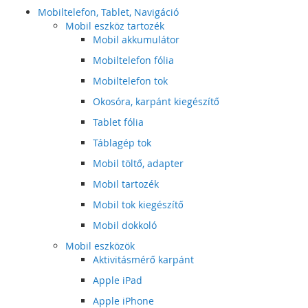
Mobiltelefon, Tablet, Navigáció
Mobil eszköz tartozék
Mobil akkumulátor
Mobiltelefon fólia
Mobiltelefon tok
Okosóra, karpánt kiegészítő
Tablet fólia
Táblagép tok
Mobil töltő, adapter
Mobil tartozék
Mobil tok kiegészítő
Mobil dokkoló
Mobil eszközök
Aktivitásmérő karpánt
Apple iPad
Apple iPhone