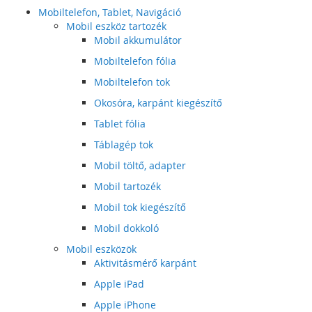
Mobiltelefon, Tablet, Navigáció
Mobil eszköz tartozék
Mobil akkumulátor
Mobiltelefon fólia
Mobiltelefon tok
Okosóra, karpánt kiegészítő
Tablet fólia
Táblagép tok
Mobil töltő, adapter
Mobil tartozék
Mobil tok kiegészítő
Mobil dokkoló
Mobil eszközök
Aktivitásmérő karpánt
Apple iPad
Apple iPhone