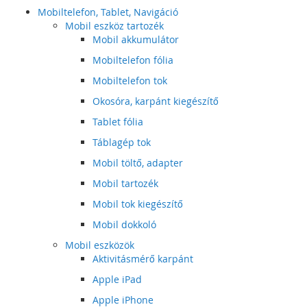
Mobiltelefon, Tablet, Navigáció
Mobil eszköz tartozék
Mobil akkumulátor
Mobiltelefon fólia
Mobiltelefon tok
Okosóra, karpánt kiegészítő
Tablet fólia
Táblagép tok
Mobil töltő, adapter
Mobil tartozék
Mobil tok kiegészítő
Mobil dokkoló
Mobil eszközök
Aktivitásmérő karpánt
Apple iPad
Apple iPhone