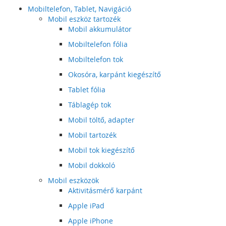
Mobiltelefon, Tablet, Navigáció
Mobil eszköz tartozék
Mobil akkumulátor
Mobiltelefon fólia
Mobiltelefon tok
Okosóra, karpánt kiegészítő
Tablet fólia
Táblagép tok
Mobil töltő, adapter
Mobil tartozék
Mobil tok kiegészítő
Mobil dokkoló
Mobil eszközök
Aktivitásmérő karpánt
Apple iPad
Apple iPhone