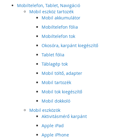
Mobiltelefon, Tablet, Navigáció
Mobil eszköz tartozék
Mobil akkumulátor
Mobiltelefon fólia
Mobiltelefon tok
Okosóra, karpánt kiegészítő
Tablet fólia
Táblagép tok
Mobil töltő, adapter
Mobil tartozék
Mobil tok kiegészítő
Mobil dokkoló
Mobil eszközök
Aktivitásmérő karpánt
Apple iPad
Apple iPhone