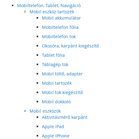
Mobiltelefon, Tablet, Navigáció
Mobil eszköz tartozék
Mobil akkumulátor
Mobiltelefon fólia
Mobiltelefon tok
Okosóra, karpánt kiegészítő
Tablet fólia
Táblagép tok
Mobil töltő, adapter
Mobil tartozék
Mobil tok kiegészítő
Mobil dokkoló
Mobil eszközök
Aktivitásmérő karpánt
Apple iPad
Apple iPhone