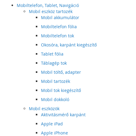
Mobiltelefon, Tablet, Navigáció
Mobil eszköz tartozék
Mobil akkumulátor
Mobiltelefon fólia
Mobiltelefon tok
Okosóra, karpánt kiegészítő
Tablet fólia
Táblagép tok
Mobil töltő, adapter
Mobil tartozék
Mobil tok kiegészítő
Mobil dokkoló
Mobil eszközök
Aktivitásmérő karpánt
Apple iPad
Apple iPhone