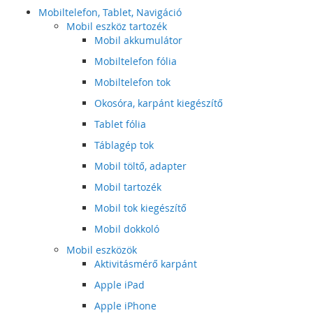
Mobiltelefon, Tablet, Navigáció
Mobil eszköz tartozék
Mobil akkumulátor
Mobiltelefon fólia
Mobiltelefon tok
Okosóra, karpánt kiegészítő
Tablet fólia
Táblagép tok
Mobil töltő, adapter
Mobil tartozék
Mobil tok kiegészítő
Mobil dokkoló
Mobil eszközök
Aktivitásmérő karpánt
Apple iPad
Apple iPhone