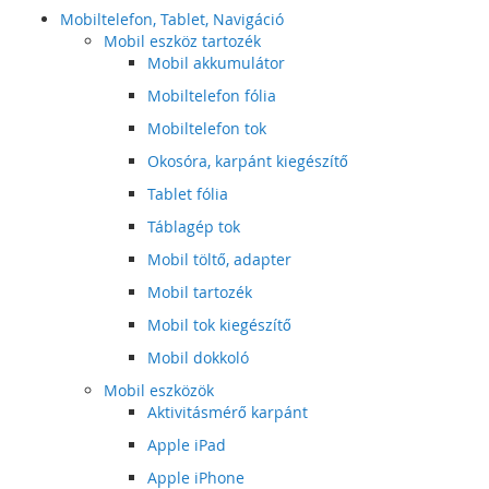
Mobiltelefon, Tablet, Navigáció
Mobil eszköz tartozék
Mobil akkumulátor
Mobiltelefon fólia
Mobiltelefon tok
Okosóra, karpánt kiegészítő
Tablet fólia
Táblagép tok
Mobil töltő, adapter
Mobil tartozék
Mobil tok kiegészítő
Mobil dokkoló
Mobil eszközök
Aktivitásmérő karpánt
Apple iPad
Apple iPhone