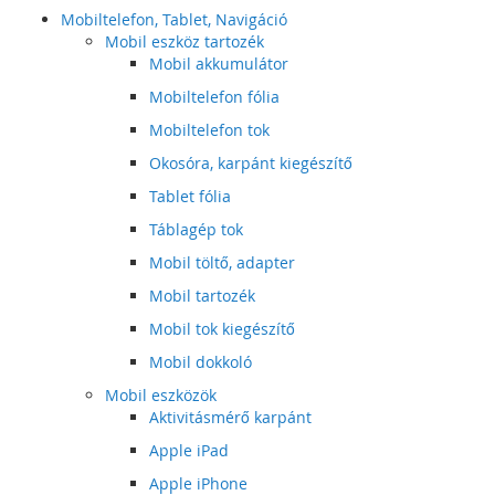
Mobiltelefon, Tablet, Navigáció
Mobil eszköz tartozék
Mobil akkumulátor
Mobiltelefon fólia
Mobiltelefon tok
Okosóra, karpánt kiegészítő
Tablet fólia
Táblagép tok
Mobil töltő, adapter
Mobil tartozék
Mobil tok kiegészítő
Mobil dokkoló
Mobil eszközök
Aktivitásmérő karpánt
Apple iPad
Apple iPhone