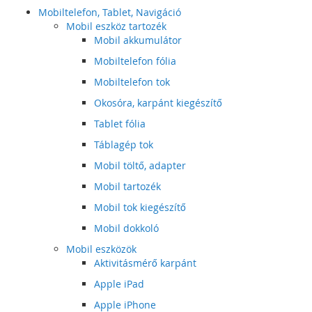
Mobiltelefon, Tablet, Navigáció
Mobil eszköz tartozék
Mobil akkumulátor
Mobiltelefon fólia
Mobiltelefon tok
Okosóra, karpánt kiegészítő
Tablet fólia
Táblagép tok
Mobil töltő, adapter
Mobil tartozék
Mobil tok kiegészítő
Mobil dokkoló
Mobil eszközök
Aktivitásmérő karpánt
Apple iPad
Apple iPhone