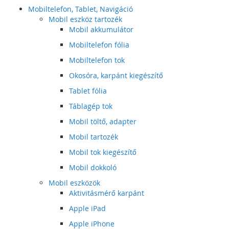
Mobiltelefon, Tablet, Navigáció
Mobil eszköz tartozék
Mobil akkumulátor
Mobiltelefon fólia
Mobiltelefon tok
Okosóra, karpánt kiegészítő
Tablet fólia
Táblagép tok
Mobil töltő, adapter
Mobil tartozék
Mobil tok kiegészítő
Mobil dokkoló
Mobil eszközök
Aktivitásmérő karpánt
Apple iPad
Apple iPhone