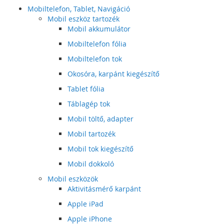
Mobiltelefon, Tablet, Navigáció
Mobil eszköz tartozék
Mobil akkumulátor
Mobiltelefon fólia
Mobiltelefon tok
Okosóra, karpánt kiegészítő
Tablet fólia
Táblagép tok
Mobil töltő, adapter
Mobil tartozék
Mobil tok kiegészítő
Mobil dokkoló
Mobil eszközök
Aktivitásmérő karpánt
Apple iPad
Apple iPhone