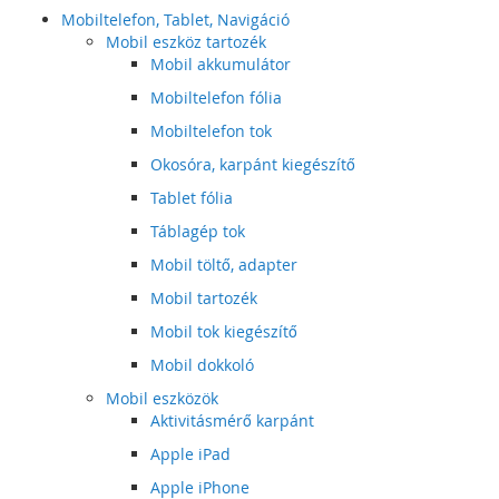
Mobiltelefon, Tablet, Navigáció
Mobil eszköz tartozék
Mobil akkumulátor
Mobiltelefon fólia
Mobiltelefon tok
Okosóra, karpánt kiegészítő
Tablet fólia
Táblagép tok
Mobil töltő, adapter
Mobil tartozék
Mobil tok kiegészítő
Mobil dokkoló
Mobil eszközök
Aktivitásmérő karpánt
Apple iPad
Apple iPhone