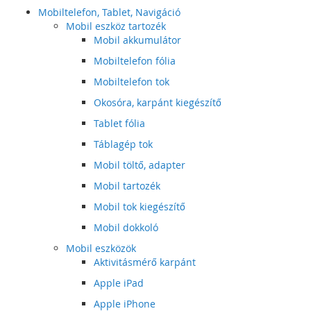
Mobiltelefon, Tablet, Navigáció
Mobil eszköz tartozék
Mobil akkumulátor
Mobiltelefon fólia
Mobiltelefon tok
Okosóra, karpánt kiegészítő
Tablet fólia
Táblagép tok
Mobil töltő, adapter
Mobil tartozék
Mobil tok kiegészítő
Mobil dokkoló
Mobil eszközök
Aktivitásmérő karpánt
Apple iPad
Apple iPhone